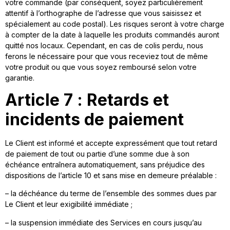
votre commande (par conséquent, soyez particulièrement
attentif à l’orthographe de l’adresse que vous saisissez et
spécialement au code postal). Les risques seront à votre charge
à compter de la date à laquelle les produits commandés auront
quitté nos locaux. Cependant, en cas de colis perdu, nous
ferons le nécessaire pour que vous receviez tout de même
votre produit ou que vous soyez remboursé selon votre
garantie.
Article 7 : Retards et
incidents de paiement
Le Client est informé et accepte expressément que tout retard
de paiement de tout ou partie d’une somme due à son
échéance entraînera automatiquement, sans préjudice des
dispositions de l’article 10 et sans mise en demeure préalable :
– la déchéance du terme de l’ensemble des sommes dues par
Le Client et leur exigibilité immédiate ;
– la suspension immédiate des Services en cours jusqu’au