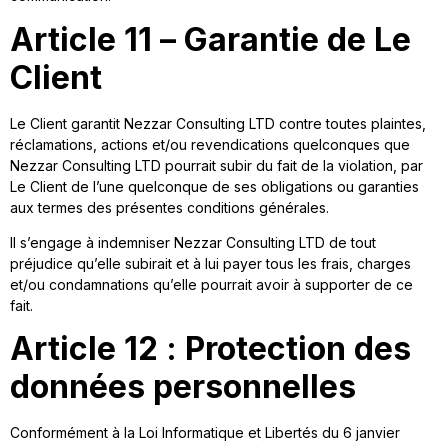
Article 11 – Garantie de Le
Client
Le Client garantit Nezzar Consulting LTD contre toutes plaintes,
réclamations, actions et/ou revendications quelconques que
Nezzar Consulting LTD pourrait subir du fait de la violation, par
Le Client de l’une quelconque de ses obligations ou garanties
aux termes des présentes conditions générales.
Il s’engage à indemniser Nezzar Consulting LTD de tout
préjudice qu’elle subirait et à lui payer tous les frais, charges
et/ou condamnations qu’elle pourrait avoir à supporter de ce
fait.
Article 12 : Protection des
données personnelles
Conformément à la Loi Informatique et Libertés du 6 janvier