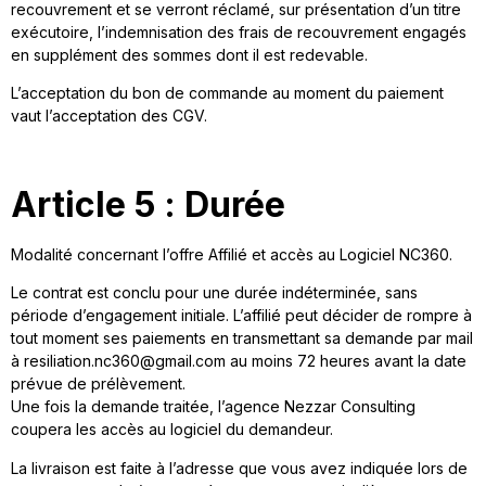
recouvrement et se verront réclamé, sur présentation d’un titre
exécutoire, l’indemnisation des frais de recouvrement engagés
en supplément des sommes dont il est redevable.
L’acceptation du bon de commande au moment du paiement
vaut l’acceptation des CGV.
Article 5 : Durée
Modalité concernant l’offre Affilié et accès au Logiciel NC360.
Le contrat est conclu pour une durée indéterminée, sans
période d’engagement initiale. L’affilié peut décider de rompre à
tout moment ses paiements en transmettant sa demande par mail
à resiliation.nc360@gmail.com au moins 72 heures avant la date
prévue de prélèvement.
Une fois la demande traitée, l’agence Nezzar Consulting
coupera les accès au logiciel du demandeur.
La livraison est faite à l’adresse que vous avez indiquée lors de