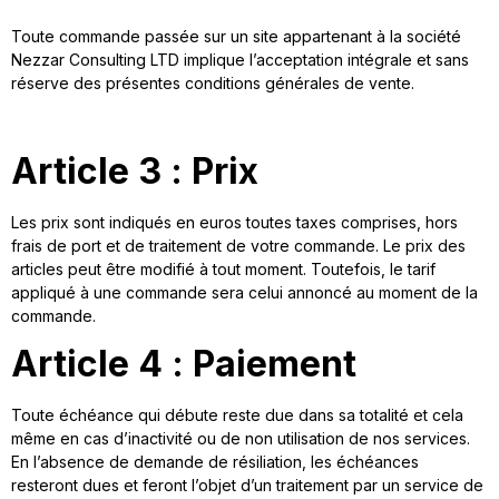
Toute commande passée sur un site appartenant à la société
Nezzar Consulting LTD implique l’acceptation intégrale et sans
réserve des présentes conditions générales de vente.
Article 3 : Prix
Les prix sont indiqués en euros toutes taxes comprises, hors
frais de port et de traitement de votre commande. Le prix des
articles peut être modifié à tout moment. Toutefois, le tarif
appliqué à une commande sera celui annoncé au moment de la
commande.
Article 4 : Paiement
Toute échéance qui débute reste due dans sa totalité et cela
même en cas d’inactivité ou de non utilisation de nos services.
En l’absence de demande de résiliation, les échéances
resteront dues et feront l’objet d’un traitement par un service de