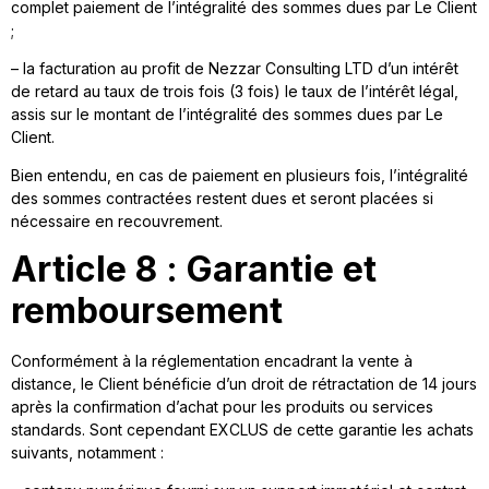
complet paiement de l’intégralité des sommes dues par Le Client
;
– la facturation au profit de Nezzar Consulting LTD d’un intérêt
de retard au taux de trois fois (3 fois) le taux de l’intérêt légal,
assis sur le montant de l’intégralité des sommes dues par Le
Client.
Bien entendu, en cas de paiement en plusieurs fois, l’intégralité
des sommes contractées restent dues et seront placées si
nécessaire en recouvrement.
Article 8 : Garantie et
remboursement
Conformément à la réglementation encadrant la vente à
distance, le Client bénéficie d’un droit de rétractation de 14 jours
après la confirmation d’achat pour les produits ou services
standards. Sont cependant EXCLUS de cette garantie les achats
suivants, notamment :