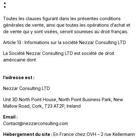
:
Toutes les clauses figurant dans les présentes conditions
générales de vente, ainsi que toutes les opérations d’achat et
de vente qui y sont visées, seront soumises au droit français.
Article 13 : Informations sur la société Nezzar Consulting LTD
La Société Nezzar Consulting LTD est société de droit
américaine dont
l’adresse est :
Nezzar Consulting LTD
Unit 3D North Point House, North Point Business Park, New
Mallow Road, Cork, T23 AT2P, Ireland
Email :
Contact@nezzarconsulting.com
Hébergement du site :
En France chez OVH – 2 rue Kellermann