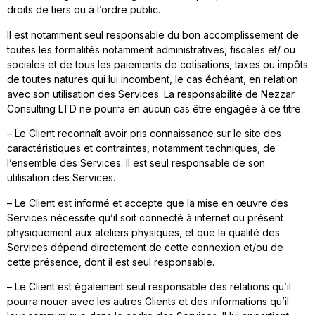
droits de tiers ou à l’ordre public.
Il est notamment seul responsable du bon accomplissement de
toutes les formalités notamment administratives, fiscales et/ ou
sociales et de tous les paiements de cotisations, taxes ou impôts
de toutes natures qui lui incombent, le cas échéant, en relation
avec son utilisation des Services. La responsabilité de Nezzar
Consulting LTD ne pourra en aucun cas être engagée à ce titre.
– Le Client reconnaît avoir pris connaissance sur le site des
caractéristiques et contraintes, notamment techniques, de
l’ensemble des Services. Il est seul responsable de son
utilisation des Services.
– Le Client est informé et accepte que la mise en œuvre des
Services nécessite qu’il soit connecté à internet ou présent
physiquement aux ateliers physiques, et que la qualité des
Services dépend directement de cette connexion et/ou de
cette présence, dont il est seul responsable.
– Le Client est également seul responsable des relations qu’il
pourra nouer avec les autres Clients et des informations qu’il