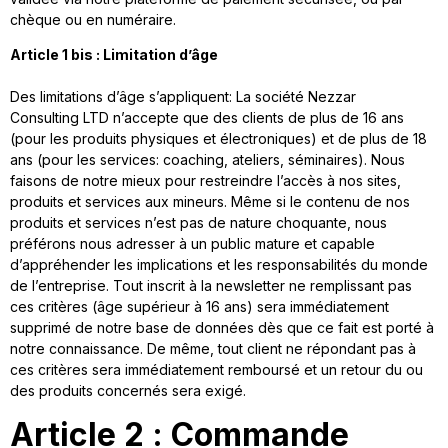
chèque ou en numéraire.
Article 1 bis : Limitation d’âge
Des limitations d’âge s’appliquent: La société Nezzar
Consulting LTD n’accepte que des clients de plus de 16 ans
(pour les produits physiques et électroniques) et de plus de 18
ans (pour les services: coaching, ateliers, séminaires). Nous
faisons de notre mieux pour restreindre l’accès à nos sites,
produits et services aux mineurs. Même si le contenu de nos
produits et services n’est pas de nature choquante, nous
préférons nous adresser à un public mature et capable
d’appréhender les implications et les responsabilités du monde
de l’entreprise. Tout inscrit à la newsletter ne remplissant pas
ces critères (âge supérieur à 16 ans) sera immédiatement
supprimé de notre base de données dès que ce fait est porté à
notre connaissance. De même, tout client ne répondant pas à
ces critères sera immédiatement remboursé et un retour du ou
des produits concernés sera exigé.
Article 2 : Commande