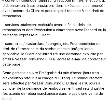
– contenu numérique fourni sur un support immatériel et contrat
d’abonnement à ces prestations dont l’exécution a commencé
avec l’accord du Client et pour lequel il renonce à son droit de
rétractation.
– services totalement exécutés avant la fin du délai de
rétractation et dont l’exécution a commencé avec l’accord ou la
demande expresse du Client.
– séminaires / masterclass / congrès, etc. Pour bénéficier du
droit de rétractation et du remboursement intégral lorsqu’
applicable, le Client doit introduire une demande explicite par
email à Nezzar Consulting LTD à l’adresse e-mail de contact sur
cette page.
Cette garantie couvre l’intégralité du prix d’achat (hors frais
d’expédition retour, à la charge du Client). Le remboursement
sera effectué par Nezzar Consulting LTD dans les 30 jours à
compter de la demande de remboursement, sauf retard justifié
(ex attente de retour marchandise dans le cas d’une vente de
biens).