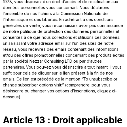
1978, vous disposez d’un droit d’accès et de rectification aux
données personnelles vous concernant. Nous déclarons
l’ensemble de nos fichiers à la Commission Nationale de
l’Informatique et des Libertés. En adhérant à ces conditions
générales de vente, vous reconnaissez avoir pris connaissance
de notre politique de protection des données personnelles et
consentez à ce que nous collections et utilisions ces données.
En saisissant votre adresse email sur l’un des sites de notre
réseau, vous recevrez des emails contenant des informations
et/ou des offres promotionnelles concernant des produits édités
par la société Nezzar Consulting LTD ou par d’autres
partenaires. Vous pouvez vous désinscrire à tout instant. Il vous
suffit pour cela de cliquer sur le lien présent à la fin de nos
emails. Ce lien est précédé de la mention “To unsubscribe or
change subscriber options visit:” (comprendre: pour vous
désinscrire ou changer vos options d’inscriptions, cliquez ci-
dessous).
Article 13 : Droit applicable