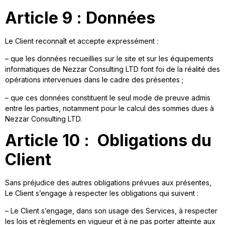
Article 9 : Données
Le Client reconnaît et accepte expressément :
– que les données recueillies sur le site et sur les équipements
informatiques de Nezzar Consulting LTD font foi de la réalité des
opérations intervenues dans le cadre des présentes ;
– que ces données constituent le seul mode de preuve admis
entre les parties, notamment pour le calcul des sommes dues à
Nezzar Consulting LTD.
Article 10 : Obligations du
Client
Sans préjudice des autres obligations prévues aux présentes,
Le Client s’engage à respecter les obligations qui suivent :
– Le Client s’engage, dans son usage des Services, à respecter
les lois et règlements en vigueur et à ne pas porter atteinte aux