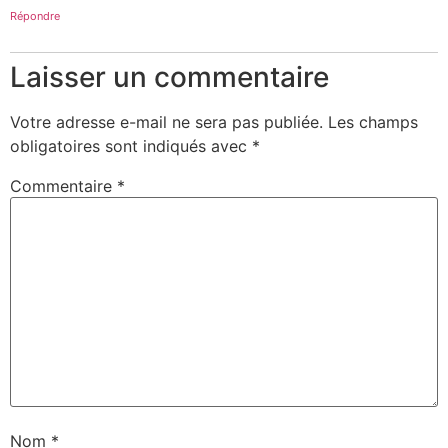
Répondre
Laisser un commentaire
Votre adresse e-mail ne sera pas publiée.
Les champs
obligatoires sont indiqués avec
*
Commentaire
*
Nom
*