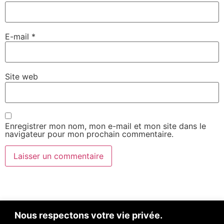
E-mail
*
Site web
Enregistrer mon nom, mon e-mail et mon site dans le
navigateur pour mon prochain commentaire.
Nous respectons votre vie privée.